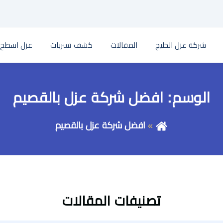
شركة عزل الخليج
المقالات
كشف تسربات
عزل اسطح
الوسم:
افضل شركة عزل بالقصيم
افضل شركة عزل بالقصيم
تصنيفات المقالات