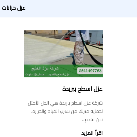
عزل خزانات
عزل اسطح ببريدة
شركة عزل اسطح ببريدة هي الحل الأمثل
لحماية منزلك من تسرب المياه والحرارة.
نحن نقدم…
اقرأ المزيد