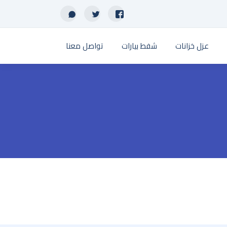
عزل خزانات
شفط بيارات
تواصل معنا