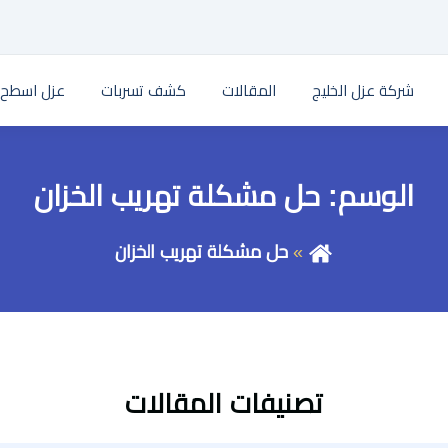
شركة عزل الخليج
المقالات
كشف تسربات
عزل اسطح
الوسم:
حل مشكلة تهريب الخزان
حل مشكلة تهريب الخزان
تصنيفات المقالات