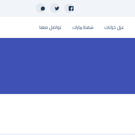
عزل خزانات
شفط بيارات
تواصل معنا