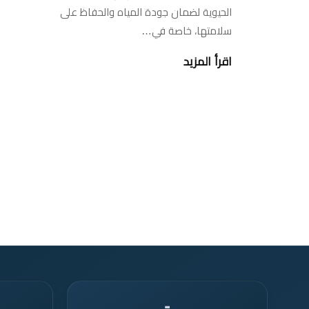
الحيوية لضمان جودة المياه والحفاظ على
سلامتها، خاصة في…
اقرأ المزيد