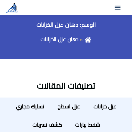
الوسم:
دهان عزل الخزانات
دهان عزل الخزانات
تصنيفات المقالات
عزل خزانات
عزل اسطح
تسليك مجاري
شفط بيارات
كشف تسربات