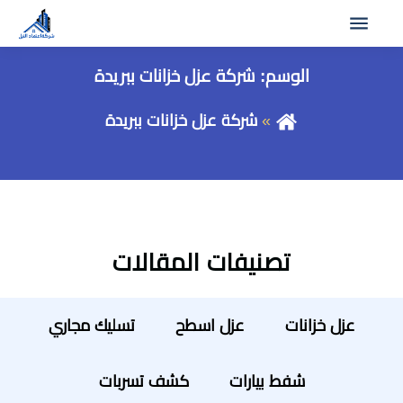
الوسم:
شركة عزل خزانات ببريدة
شركة عزل خزانات ببريدة
تصنيفات المقالات
عزل خزانات
عزل اسطح
تسليك مجاري
شفط بيارات
كشف تسربات