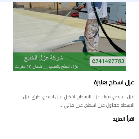
عزل اسطح بعنيزة
عزل السطح، مواد عزل الاسطح، افضل عزل اسطح، طرق عزل
الاسطح،مقاول عزل اسطح، عزل مائي…
اقرأ المزيد