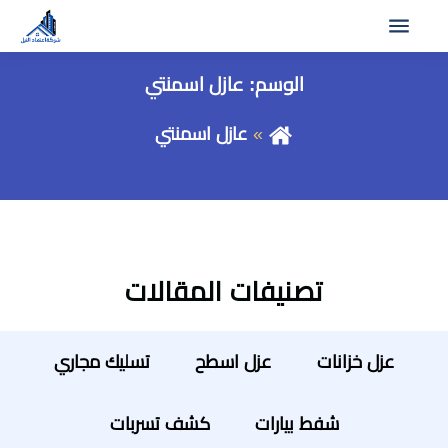
الوسم:
عازل اسمنتي
عازل اسمنتي
تصنيفات المقالات
عزل خزانات
عزل اسطح
تسليك مجاري
شفط بيارات
كشف تسربات