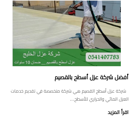
أفضل شركة عزل أسطح بالقصيم
شركة عزل أسطح القصيم هي شركة متخصصة في تقديم خدمات
العزل المائي والحراري للأسطح…
اقرأ المزيد