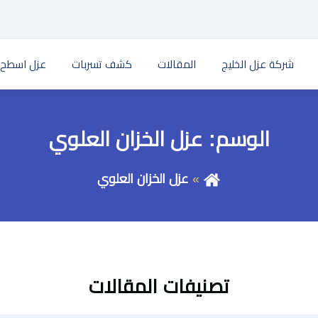
شركة عزل الخليج
المقالات
كشف تسربات
عزل اسطح
الوسم:
عزل الخزان العلوي
عزل الخزان العلوي
تصنيفات المقالات