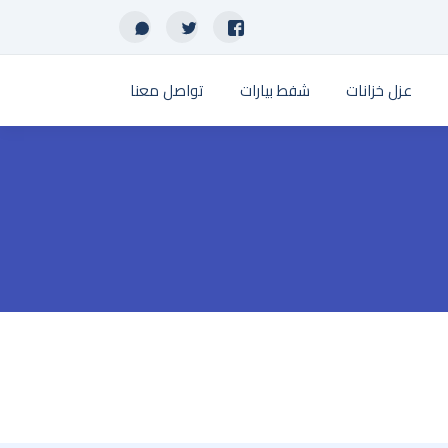
عزل خزانات
شفط بيارات
تواصل معنا