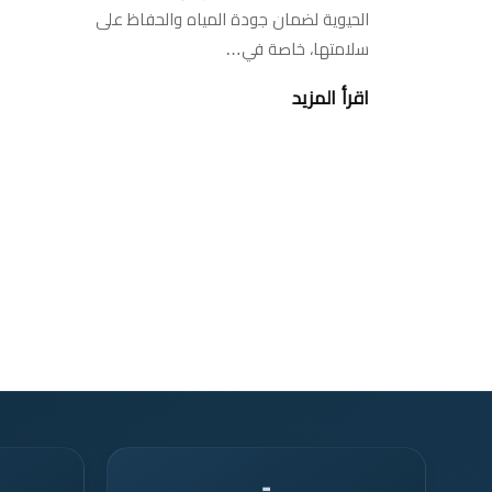
الحيوية لضمان جودة المياه والحفاظ على
سلامتها، خاصة في…
اقرأ المزيد