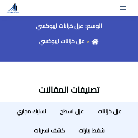
الوسم:
عزل خزانات ايبوكسي
عزل خزانات ايبوكسي
تصنيفات المقالات
عزل خزانات
عزل اسطح
تسليك مجاري
شفط بيارات
كشف تسربات