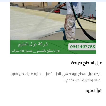
عزل اسطح ببريدة
شركة عزل اسطح ببريدة هي الحل الأمثل لحماية منزلك من تسرب
المياه والحرارة. نحن نقدم…
اقرأ المزيد