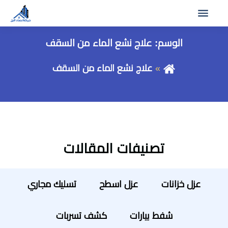
الوسم:
علاج نشع الماء من السقف
علاج نشع الماء من السقف
تصنيفات المقالات
عزل خزانات
عزل اسطح
تسليك مجاري
شفط بيارات
كشف تسربات