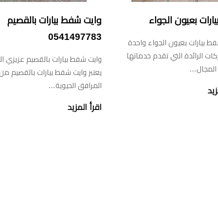
ارات بعيون الجواء
وايت شفط بيارات بالقصيم
0541497783
 بيارات بعيون الجواء واحدة
ات الرائدة التي تقدم خدماتها
وايت شفط بيارات بالقصيم عزيزي ال
المجال…
يعتبر وايت شفط بيارات بالقصيم من
المرافق الحيوية…
زيد
اقرأ المزيد