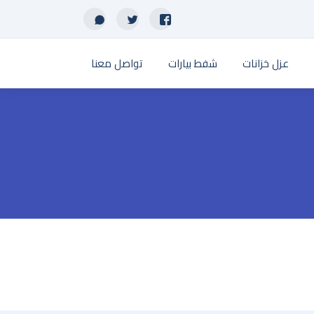
عزل خزانات
شفط بيارات
تواصل معنا