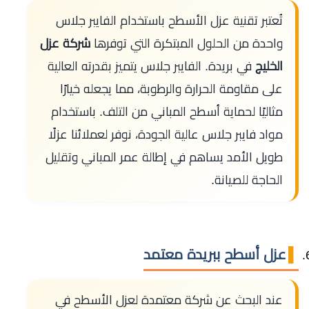
تُعتبر تقنية عزل الأسطح باستخدام الفايبر جلاس
واحدة من الحلول المبتكرة التي توفرها
شركة عزل
الخليج
في بريدة. الفايبر جلاس يتميز بقدرته العالية
على مقاومة الحرارة والرطوبة، مما يجعله خيارًا
مثاليًا لحماية أسطح المباني من التلف. باستخدام
مواد فايبر جلاس عالية الجودة، نوفر لعملائنا عزلًا
طويل الأمد يساهم في إطالة عمر المباني وتقليل
الحاجة للصيانة.
عزل أسطح ببريدة معتمد
عند البحث عن شركة معتمدة لعزل الأسطح في