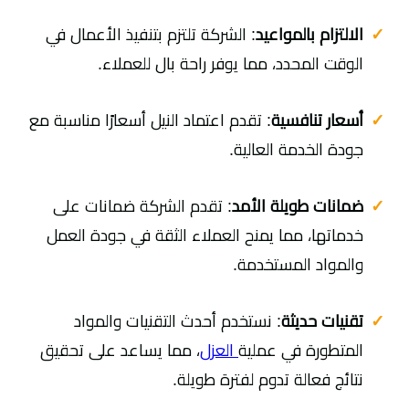
الالتزام بالمواعيد
: الشركة تلتزم بتنفيذ الأعمال في
الوقت المحدد، مما يوفر راحة بال للعملاء.
أسعار تنافسية
: تقدم اعتماد النيل أسعارًا مناسبة مع
جودة الخدمة العالية.
ضمانات طويلة الأمد
: تقدم الشركة ضمانات على
خدماتها، مما يمنح العملاء الثقة في جودة العمل
والمواد المستخدمة.
تقنيات حديثة
: نستخدم أحدث التقنيات والمواد
المتطورة في عملية
العزل
، مما يساعد على تحقيق
نتائج فعالة تدوم لفترة طويلة.