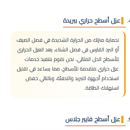
عزل أسطح حراري ببريدة
لحماية منزلك من الحرارة الشديدة في فصل الصيف
أو البرد القارس في فصل الشتاء، يعد العزل الحراري
للأسطح الحل المثالي. نحن نقوم بتنفيذ خدمات
عزل حراري متقدمة للأسطح، مما يساعد في تقليل
استخدام أجهزة التبريد والتدفئة، وبالتالي خفض
استهلاك الطاقة.
عزل أسطح فايبر جلاس