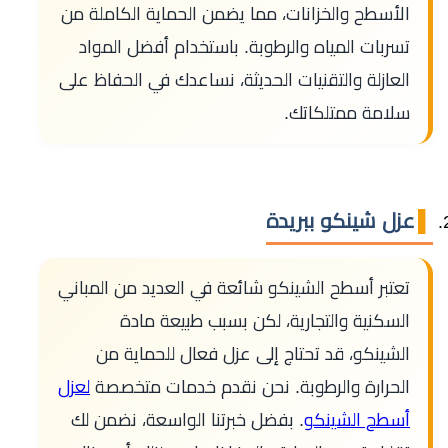
الأسطح والخزانات، مما يضمن الحماية الكاملة من
تسربات المياه والرطوبة. باستخدام أفضل المواد
العازلة والتقنيات الحديثة، نساعدك في الحفاظ على
سلامة ممتلكاتك.
عزل شينكو ببريدة
تعتبر أسطح الشينكو شائعة في العديد من المباني
السكنية والتجارية، لكن بسبب طبيعة مادة
الشينكو، قد تحتاج إلى عزل فعال للحماية من
الحرارة والرطوبة. نحن نقدم خدمات متخصصة
لعزل
أسطح الشينكو
. بفضل خبرتنا الواسعة، نضمن لك