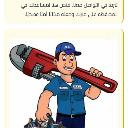
تتردد في التواصل معنا. فنحن هنا لمساعدتك في
المحافظة على منزلك وجعله مكانًا آمنًا وصحيًا.