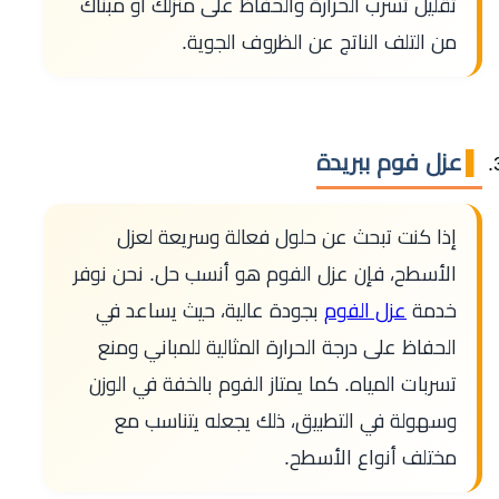
تقليل تسرب الحرارة والحفاظ على منزلك أو مبناك
من التلف الناتج عن الظروف الجوية.
عزل فوم ببريدة
إذا كنت تبحث عن حلول فعالة وسريعة لعزل
الأسطح، فإن عزل الفوم هو أنسب حل. نحن نوفر
خدمة
عزل الفوم
بجودة عالية، حيث يساعد في
الحفاظ على درجة الحرارة المثالية للمباني ومنع
تسربات المياه. كما يمتاز الفوم بالخفة في الوزن
وسهولة في التطبيق، ذلك يجعله يتناسب مع
مختلف أنواع الأسطح.