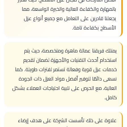
بالمهارة والكفاءة العالية والخبرة الواسعة، مما
يجعلنا قادرين على التعامل مع جميع أنواع عزل
الأسطح بكفاءة تامة.
يمتلك فريقنا عمالة ماهرة ومتخصصة، حيث يتم
استخدام أحدث التقنيات والأجهزة لضمان تقديم
خدمات عزل قوية وفعالة تستمر لفترات طويلة. كما
نسعى دائمًا لتوفير أفضل مواد العزل ذات الجودة
العالية، مع الحرص على تلبية احتياجات العملاء بشكل
كامل.
علاوة على ذلك تأسست الشركة على هدف إرضاء