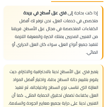
إذا كنت بحاجة إلى
فني عزل أسطح في بريدة
متخصص في خدمات العزل، نحن نوفر لك أفضل
الكفاءات المتخصصة في مجال عزل الأسطح. فريقنا
من الفنيين المدربين يمتلك الخبرة والمعرفة اللازمة
لتنفيذ جميع أنواع العزل، سواء كان العزل الحراري أو
المائي.
يتميز فني عزل الأسطح لدينا بالاحترافية والالتزام، حيث
يقوم بتقييم حالة السطح بدقة، واختيار أفضل المواد
العازلة التي تناسب نوع السطح واحتياجاته، ثم تنفيذ
العزل بكفاءة لضمان تحقيق الحماية المثلى. كما أن
الفنيين لدينا على دراية بجميع معايير الجودة والسلامة.