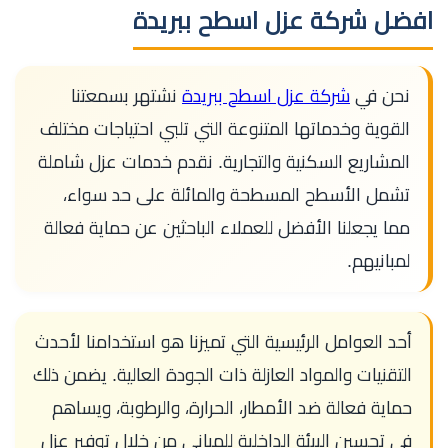
افضل شركة عزل اسطح ببريدة
نحن في
شركة عزل اسطح ببريدة
نشتهر بسمعتنا
القوية وخدماتها المتنوعة التي تلبي احتياجات مختلف
المشاريع السكنية والتجارية. نقدم خدمات عزل شاملة
تشمل الأسطح المسطحة والمائلة على حد سواء،
مما يجعلنا الأفضل للعملاء الباحثين عن حماية فعالة
لمبانيهم.
أحد العوامل الرئيسية التي تميزنا هو استخدامنا لأحدث
التقنيات والمواد العازلة ذات الجودة العالية. يضمن ذلك
حماية فعالة ضد الأمطار، الحرارة، والرطوبة، ويساهم
في تحسين البيئة الداخلية للمباني من خلال توفير عزل