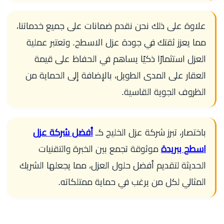
علاوة على ذلك نحن نقدم ضمانات على جميع خدماتنا،
مما يعزز ثقتك في جودة عزل الاسطح. وتعتبر عملية
العزل استثمارًا ذكيًا يساهم في الحفاظ على قيمة
العقار على المدى الطويل، بالإضافة إلى الحماية من
الظروف الجوية القاسية.
باختصار، تبرز شركة عزل الخليج كـ
أفضل شركة عزل
اسطح ببريدة
موثوقة تجمع بين الخبرة والتقنيات
الحديثة لتقديم أفضل حلول العزل، مما يجعلها الشريك
المثالي لكل من يرغب في حماية ممتلكاته.