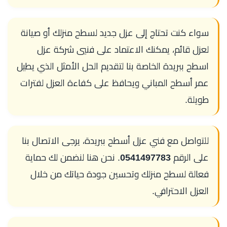
سواء كنت تحتاج إلى عزل جديد لسطح منزلك أو صيانة
لعزل قائم، يمكنك الاعتماد على فنيي شركة عزل
اسطح ببريدة الخاصة بنا لتقديم الحل الأمثل الذي يطيل
عمر أسطح المباني ويحافظ على كفاءة العزل لفترات
طويلة.
للتواصل مع فني عزل أسطح ببريدة، يرجى الاتصال بنا
على الرقم
0541497783
. نحن هنا لنضمن لك حماية
فعالة لسطح منزلك وتحسين جودة حياتك من خلال
العزل الاحترافي.