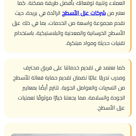
العملاء وتلبية توقعاتك بأفضل طريقة ممكنة. كما
نعتبر من
شركات عزل الأسطح
الرائدة في بريدة، حيث
نقدم مجموعة واسعة من الخدمات، بما في ذلك عزل
الأسطح الخرسانية والمعدنية والبلاستيكية، باستخدام
تقنيات حديثة ومواد مبتكرة.
كما نعتمد في تقديم خدماتنا على فريق محترف
ومدرب تدريبًا عاليًا لضمان تقديم حماية فعالة للأسطح
من التسربات والعوامل الجوية. تلتزم أيضًا بمعايير
الجودة والسلامة، مما يجعلنا خيارًا موثوقًا لعمليات
عزل الأسطح.