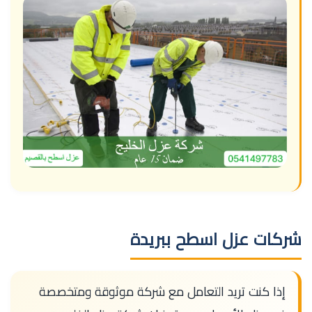
شركات عزل اسطح ببريدة
إذا كنت تريد التعامل مع شركة موثوقة ومتخصصة