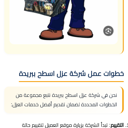
خطوات عمل شركة عزل اسطح ببريدة
نحن في شركة عزل اسطح ببريدة نتبع مجموعة من
الخطوات المحددة لضمان تقديم أفضل خدمات العزل:
التقييم
: تبدأ الشركة بزيارة موقع العميل لتقييم حالة