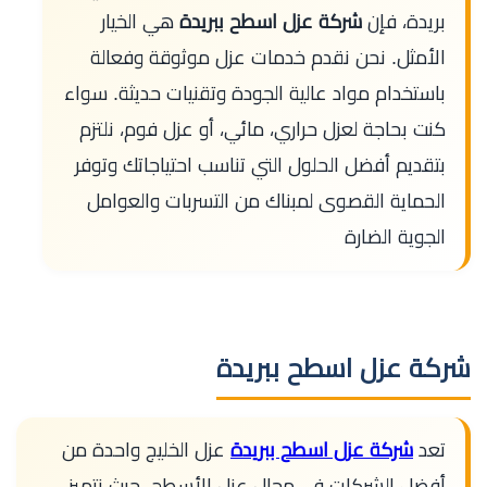
بريدة، فإن
شركة عزل اسطح ببريدة
هي الخيار
الأمثل. نحن نقدم خدمات عزل موثوقة وفعالة
باستخدام مواد عالية الجودة وتقنيات حديثة. سواء
كنت بحاجة لعزل حراري، مائي، أو عزل فوم، نلتزم
بتقديم أفضل الحلول التي تناسب احتياجاتك وتوفر
الحماية القصوى لمبناك من التسربات والعوامل
الجوية الضارة
شركة عزل اسطح ببريدة
تعد
شركة عزل اسطح ببريدة
عزل الخليج واحدة من
أفضل الشركات في مجال عزل الأسطح. حيث نتميز