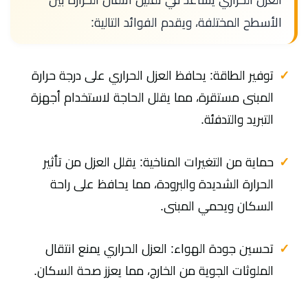
الأسطح المختلفة، ويقدم الفوائد التالية:
توفير الطاقة: يحافظ العزل الحراري على درجة حرارة
المبنى مستقرة، مما يقلل الحاجة لاستخدام أجهزة
التبريد والتدفئة.
حماية من التغيرات المناخية: يقلل العزل من تأثير
الحرارة الشديدة والبرودة، مما يحافظ على راحة
السكان ويحمي المبنى.
تحسين جودة الهواء: العزل الحراري يمنع انتقال
الملوثات الجوية من الخارج، مما يعزز صحة السكان.