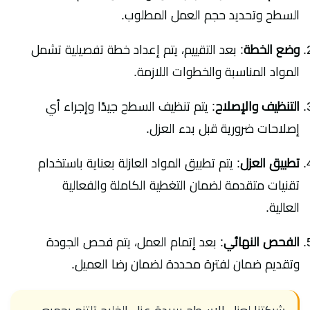
السطح وتحديد حجم العمل المطلوب.
وضع الخطة
: بعد التقييم، يتم إعداد خطة تفصيلية تشمل
المواد المناسبة والخطوات اللازمة.
التنظيف والإصلاح
: يتم تنظيف السطح جيدًا وإجراء أي
إصلاحات ضرورية قبل بدء العزل.
تطبيق العزل
: يتم تطبيق المواد العازلة بعناية باستخدام
تقنيات متقدمة لضمان التغطية الكاملة والفعالية
العالية.
الفحص النهائي
: بعد إتمام العمل، يتم فحص الجودة
وتقديم ضمان لفترة محددة لضمان رضا العميل.