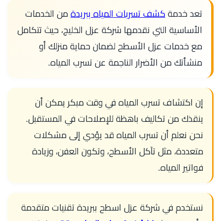
تعد خدمة
كشف تسربات المياه ببريدة
من الخدمات
الأساسية التي نقدمها شركة عزل الخليج، حيث تتكامل
مع خدمات عزل الأسطح لضمان حماية منزلك أو
منشأتك من الأضرار الناجمة عن تسرب المياه.
إن اكتشاف تسرب المياه في وقت مبكر يمكن أن
ينقذك من تكاليف باهظة للإصلاحات في المستقبل.
نحن نعلم أن تسرب المياه قد يؤدي إلى مشكلات
متعددة، مثل تآكل الأسطح، وتكون العفن، وزيادة
فواتير المياه.
نستخدم في شركة عزل اسطح ببريدة تقنيات متقدمة