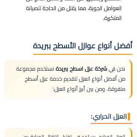
العوامل الجوية، مما يقلل من الحاجة للصيانة
المتكررة.
أفضل أنواع عوازل الأسطح ببريدة
نحن في
شركة عزل اسطح ببريدة
نستخدم مجموعة
من أفضل أنواع العزل لتقديم خدمة عزل أسطح
متفوقة. ومن بين أبرز أنواع العزل:
العزل الحراري:
العزل الحراري يساعد في تقليل انتقال الحرارة بين