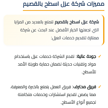
مميزات شركة عزل اسطح بالقصيم
شركة عزل اسطح بالقصيم
تتمتع بالعديد من المزايا
التي تجعلها الخيار الأفضل عند البحث عن شركة
ممتازة لتقديم خدمات العزل:
جودة عالية
: تقدم الشركة خدمات عزل باستخدام
مواد وتقنيات حديثة لضمان حماية طويلة الأمد
للأسطح.
فريق محترف
: فريق العمل يتمتع بالخبرة والمعرفة،
مما يضمن تقديم استشارات وخدمات متكاملة
لجميع أنواع الأسطح.