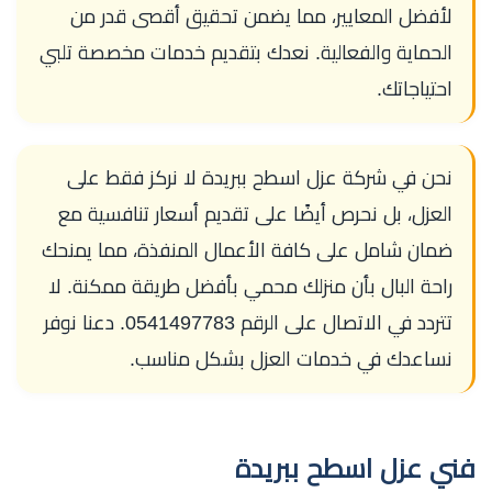
لأفضل المعايير، مما يضمن تحقيق أقصى قدر من
الحماية والفعالية. نعدك بتقديم خدمات مخصصة تلبي
احتياجاتك.
نحن في شركة عزل اسطح ببريدة لا نركز فقط على
العزل، بل نحرص أيضًا على تقديم أسعار تنافسية مع
ضمان شامل على كافة الأعمال المنفذة، مما يمنحك
راحة البال بأن منزلك محمي بأفضل طريقة ممكنة. لا
تتردد في الاتصال على الرقم 0541497783. دعنا نوفر
نساعدك في خدمات العزل بشكل مناسب.
فني عزل اسطح ببريدة