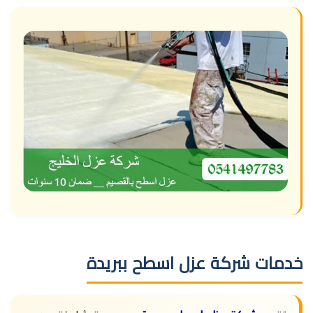
خدمات شركة عزل اسطح ببريدة