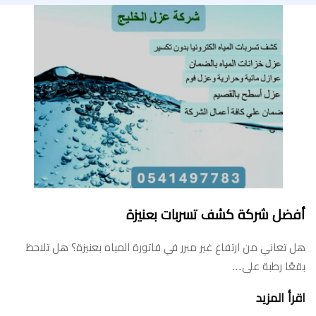
أفضل شركة كشف تسربات بعنيزة
هل تعاني من ارتفاع غير مبرر في فاتورة المياه بعنيزة؟ هل تلاحظ
بقعًا رطبة على…
اقرأ المزيد