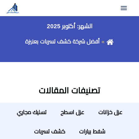
الشهر:
أكتوبر 2025
أفضل شركة كشف تسربات بعنيزة
تصنيفات المقالات
عزل خزانات
عزل اسطح
تسليك مجاري
شفط بيارات
كشف تسربات